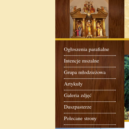
Ogłoszenia parafialne
Intencje mszalne
Grupa młodzieżowa
Artykuły
Galeria zdjęć
Duszpasterze
Polecane strony