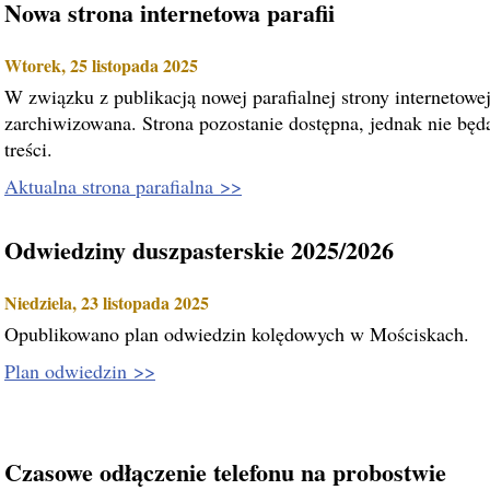
Nowa strona internetowa parafii
Wtorek, 25 listopada 2025
W związku z publikacją nowej parafialnej strony internetowe
zarchiwizowana. Strona pozostanie dostępna, jednak nie będ
treści.
Aktualna strona parafialna >>
Odwiedziny duszpasterskie 2025/2026
Niedziela, 23 listopada 2025
Opublikowano plan odwiedzin kolędowych w Mościskach.
Plan odwiedzin >>
Czasowe odłączenie telefonu na probostwie