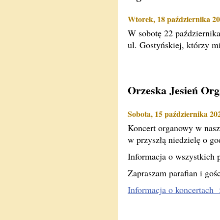
Wtorek, 18 października 2
W sobotę 22 października
ul. Gostyńskiej, którzy m
Orzeska Jesień Or
Sobota, 15 października 20
Koncert organowy w naszy
w przyszłą niedzielę o go
Informacja o wszystkich p
Zapraszam parafian i gośc
Informacja o koncertach