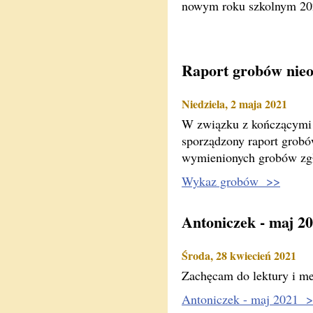
nowym roku szkolnym 20
Raport grobów nieo
Niedziela, 2 maja 2021
W związku z kończącymi 
sporządzony raport grobó
wymienionych grobów zgłos
Wykaz grobów >>
Antoniczek - maj 2
Środa, 28 kwiecień 2021
Zachęcam do lektury i me
Antoniczek - maj 2021 