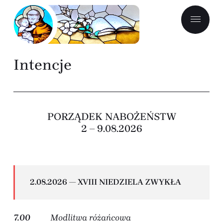
Intencje
PORZĄDEK NABOŻEŃSTW
2 – 9.08.2026
2.08.2026 — XVIII NIEDZIELA ZWYKŁA
7.00
Modlitwa różańcowa