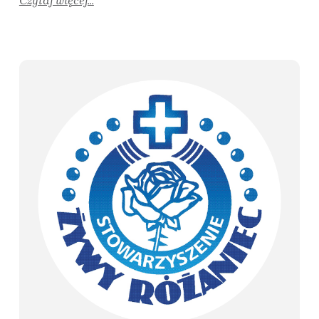
Czytaj więcej...