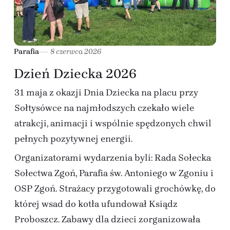
Parafia
8 czerwca 2026
Dzień Dziecka 2026
31 maja z okazji Dnia Dziecka na placu przy
Sołtysówce na najmłodszych czekało wiele
atrakcji, animacji i wspólnie spędzonych chwil
pełnych pozytywnej energii.
Organizatorami wydarzenia byli: Rada Sołecka
Sołectwa Zgoń, Parafia św. Antoniego w Zgoniu i
OSP Zgoń. Strażacy przygotowali grochówkę, do
której wsad do kotła ufundował Ksiądz
Proboszcz. Zabawy dla dzieci zorganizowała