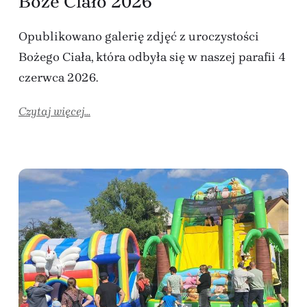
Boże Ciało 2026
Opublikowano galerię zdjęć z uroczystości
Bożego Ciała, która odbyła się w naszej parafii 4
czerwca 2026.
Czytaj więcej...