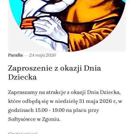
Parafia
24 maja 2026
Zaproszenie z okazji Dnia
Dziecka
Zapraszamy na atrakcje z okazji Dnia Dziecka,
które odbędą się w niedzielę 31 maja 2026 r., w
godzinach 15.00 - 19.00 na placu przy
Sołtysówce w Zgoniu.