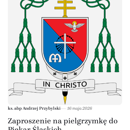
ks. abp Andrzej Przybylski
16 maja 2026
Zaproszenie na pielgrzymkę do
Piekar Śląskich