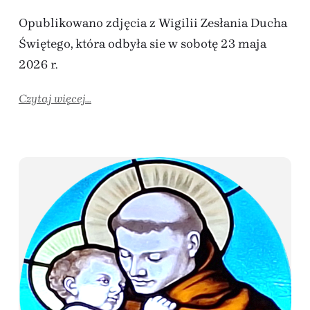
Opublikowano zdjęcia z Wigilii Zesłania Ducha
Świętego, która odbyła sie w sobotę 23 maja
2026 r.
Czytaj więcej...