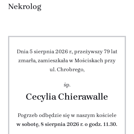
Nekrolog
Dnia 5 sierpnia 2026 r., przeżywszy 79 lat
zmarła, zamieszkała w Mościskach przy
ul. Chrobrego,
śp.
Cecylia Chierawalle
Pogrzeb odbędzie się w naszym kościele
w sobotę, 8 sierpnia 2026 r. o godz. 11.30.