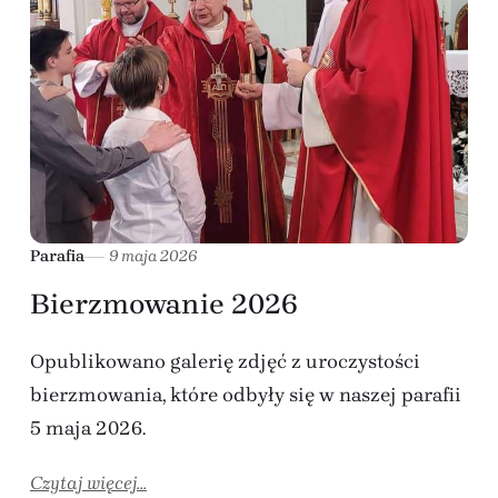
Parafia
9 maja 2026
Bierzmowanie 2026
Opublikowano galerię zdjęć z uroczystości
bierzmowania, które odbyły się w naszej parafii
5 maja 2026.
Czytaj więcej...