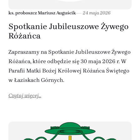
ks. proboszcz Mariusz Auguścik
24 maja 2026
Spotkanie Jubileuszowe Żywego
Różańca
Zapraszamy na Spotkanie Jubileuszowe Żywego
Różańca, które odbędzie się 30 maja 2026 r. W
Parafii Matki Bożej Królowej Różańca Świętego
w Łaziskach Górnych.
Czytaj więcej...