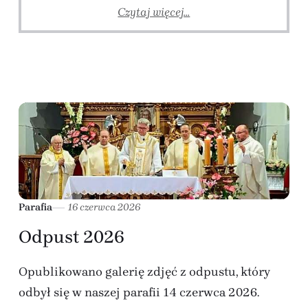
Czytaj więcej...
Parafia
16 czerwca 2026
Odpust 2026
Opublikowano galerię zdjęć z odpustu, który
odbył się w naszej parafii 14 czerwca 2026.