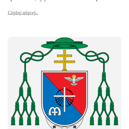
Czytaj więcej...