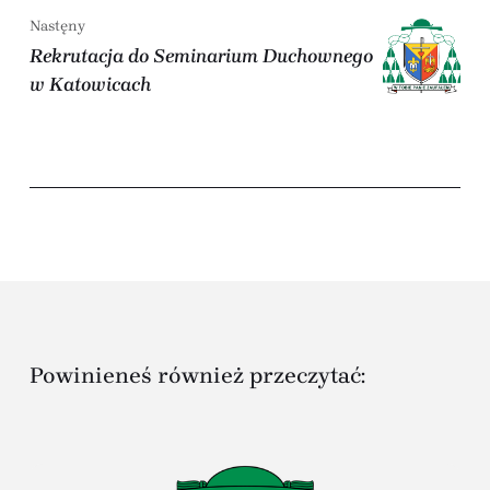
Nastęny
Rekrutacja do Seminarium Duchownego
w Katowicach
Powinieneś również przeczytać: