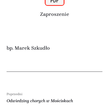
Zaproszenie
bp. Marek Szkudło
Poprzedni
Odwiedziny chorych w Mościskach