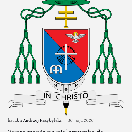
ks. abp Andrzej Przybylski
16 maja 2026