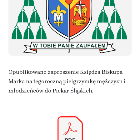
Opublikowano zaproszenie Księdza Biskupa
Marka na tegoroczną pielgrzymkę mężczyzn i
młodzieńców do Piekar Śląskich.