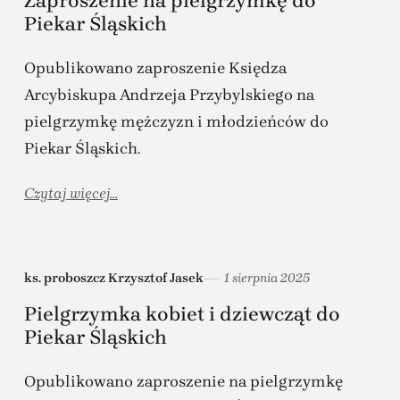
Zaproszenie na pielgrzymkę do
Piekar Śląskich
Opublikowano zaproszenie Księdza
Arcybiskupa Andrzeja Przybylskiego na
pielgrzymkę mężczyzn i młodzieńców do
Piekar Śląskich.
Czytaj więcej...
ks. proboszcz Krzysztof Jasek
1 sierpnia 2025
Pielgrzymka kobiet i dziewcząt do
Piekar Śląskich
Opublikowano zaproszenie na pielgrzymkę