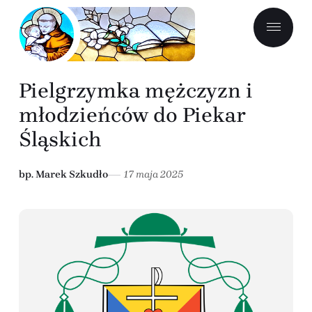
Pielgrzymka mężczyzn i
młodzieńców do Piekar
Śląskich
bp. Marek Szkudło
17 maja 2025