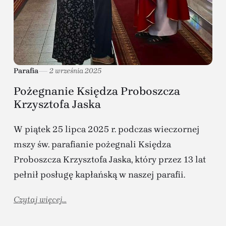
Parafia
2 września 2025
Pożegnanie Księdza Proboszcza
Krzysztofa Jaska
W piątek 25 lipca 2025 r. podczas wieczornej
mszy św. parafianie pożegnali Księdza
Proboszcza Krzysztofa Jaska, który przez 13 lat
pełnił posługę kapłańską w naszej parafii.
Czytaj więcej...