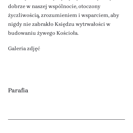
dobrze w naszej wspólnocie, otoczony
życzliwością, zrozumieniem i wsparciem, aby
nigdy nie zabrakło Księdzu wytrwałości w
budowaniu żywego Kościoła.
Galeria zdjęć
Parafia