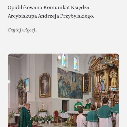
Opublikowano Komunikat Księdza
Arcybiskupa Andrzeja Przybylskiego.
Czytaj więcej...