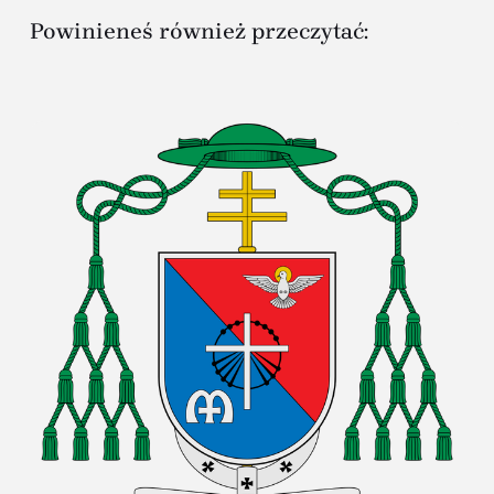
Powinieneś również przeczytać: