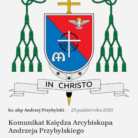
ks. abp Andrzej Przybylski
25 października 2025
Komunikat Księdza Arcybiskupa
Andrzeja Przybylskiego