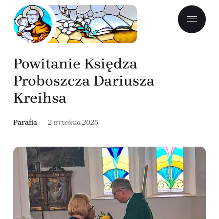
Powitanie Księdza
Proboszcza Dariusza
Kreihsa
Parafia
2 września 2025