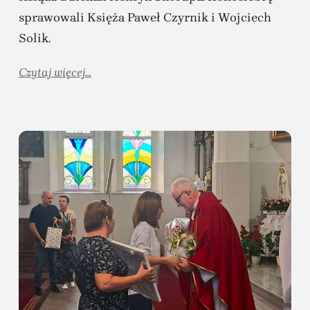
sprawowali Księża Paweł Czyrnik i Wojciech
Solik.
Czytaj więcej...