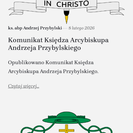
ks. abp Andrzej Przybylski
8 lutego 2026
Komunikat Księdza Arcybiskupa
Andrzeja Przybylskiego
Opublikowano Komunikat Księdza
Arcybiskupa Andrzeja Przybylskiego.
Czytaj więcej...