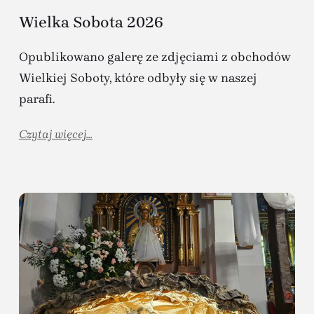
Wielka Sobota 2026
Opublikowano galerę ze zdjęciami z obchodów
Wielkiej Soboty, które odbyły się w naszej
parafi.
Czytaj więcej...