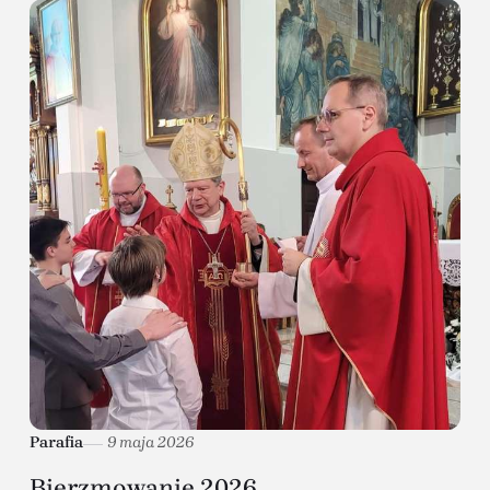
Parafia
9 maja 2026
Bierzmowanie 2026