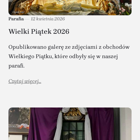
Parafia
12 kwietnia 2026
Wielki Piątek 2026
Opublikowano galerę ze zdjęciami z obchodów
Wielkiego Piątku, które odbyły się w naszej
parafi.
Czytaj więcej...