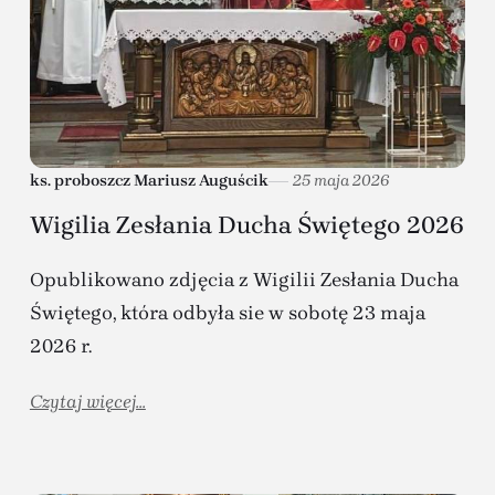
ks. proboszcz Mariusz Auguścik
25 maja 2026
Wigilia Zesłania Ducha Świętego 2026
Opublikowano zdjęcia z Wigilii Zesłania Ducha
Świętego, która odbyła sie w sobotę 23 maja
2026 r.
Czytaj więcej...