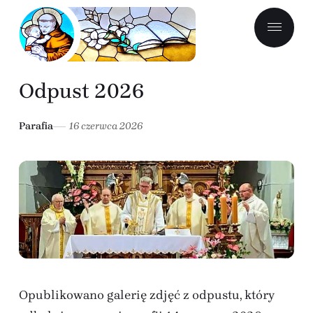
Odpust 2026
Parafia
16 czerwca 2026
Opublikowano galerię zdjęć z odpustu, który