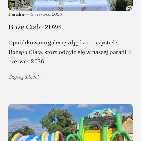
Parafia
8 czerwca 2026
Boże Ciało 2026
Opublikowano galerię zdjęć z uroczystości
Bożego Ciała, która odbyła się w naszej parafii 4
czerwca 2026.
Czytaj więcej...