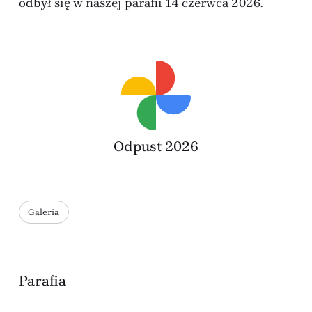
odbył się w naszej parafii 14 czerwca 2026.
Odpust 2026
Galeria
Parafia