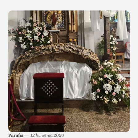
Parafia
12 kwietnia 2026