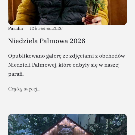
Parafia
12 kwietnia 2026
Niedziela Palmowa 2026
Opublikowano galerę ze zdjęciami z obchodów
Niedzieli Palmowej, które odbyły się w naszej
parafi.
Czytaj więcej...