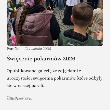
Parafia
12 kwietnia 2026
Święcenie pokarmów 2026
Opublikowano galerię ze zdjęciami z
uroczystości święcenia pokarmów, które odbyły
się w naszej parafi.
Czytaj więcej...