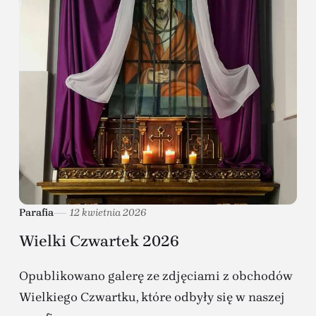
Parafia
12 kwietnia 2026
Wielki Czwartek 2026
Opublikowano galerę ze zdjęciami z obchodów
Wielkiego Czwartku, które odbyły się w naszej