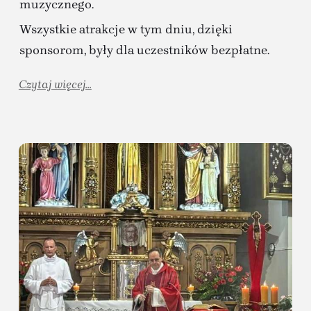
muzycznego.
Wszystkie atrakcje w tym dniu, dzięki
sponsorom, były dla uczestników bezpłatne.
Czytaj więcej...