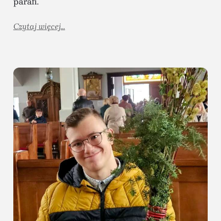
parafi.
Czytaj więcej...