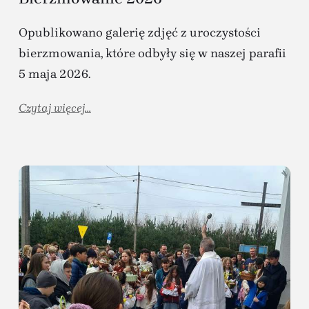
Opublikowano galerię zdjęć z uroczystości
bierzmowania, które odbyły się w naszej parafii
5 maja 2026.
Czytaj więcej...