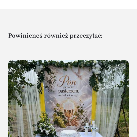
Powinieneś również przeczytać: