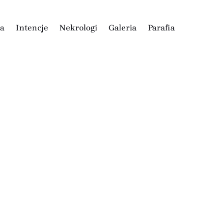
ia
Intencje
Nekrologi
Galeria
Parafia