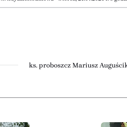
ks. proboszcz Mariusz Auguści