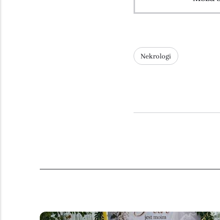
Nekrologi