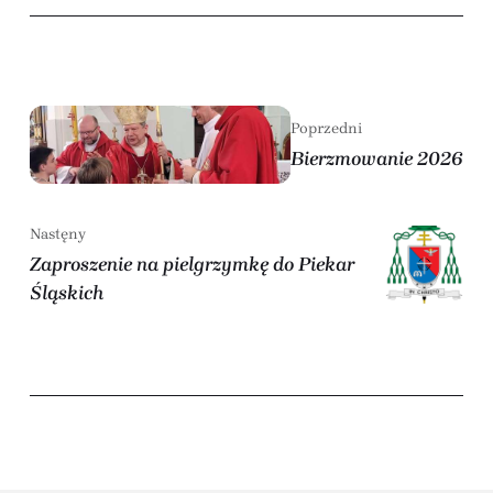
Poprzedni
Bierzmowanie 2026
Nastęny
Zaproszenie na pielgrzymkę do Piekar
Śląskich