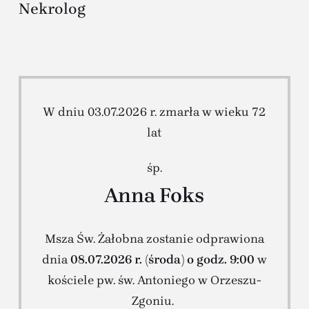
Nekrolog
W dniu 03.07.2026 r. zmarła w wieku 72
lat
śp.
Anna Foks
Msza Św. Żałobna zostanie odprawiona
dnia
08.07.2026 r. (środa) o godz. 9:00
w
kościele pw. św. Antoniego w Orzeszu-
Zgoniu.