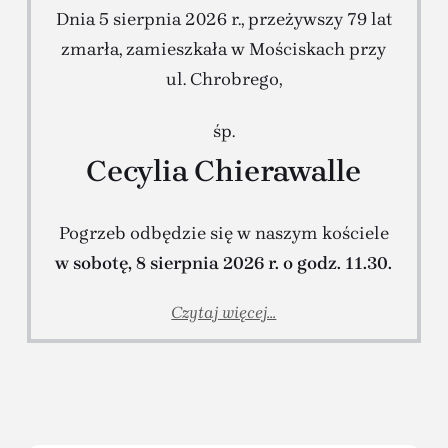
Dnia 5 sierpnia 2026 r., przeżywszy 79 lat
zmarła, zamieszkała w Mościskach przy
ul. Chrobrego,
śp.
Cecylia Chierawalle
Pogrzeb odbędzie się w naszym kościele
w sobotę, 8 sierpnia 2026 r. o godz. 11.30.
Czytaj więcej...