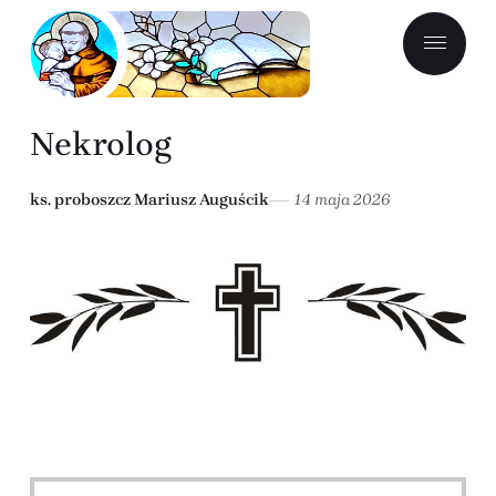
Nekrolog
ks. proboszcz Mariusz Auguścik
14 maja 2026