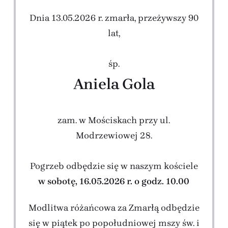
Dnia 13.05.2026 r. zmarła, przeżywszy 90
lat,
śp.
Aniela Gola
zam. w Mościskach przy ul.
Modrzewiowej 28.
Pogrzeb odbędzie się w naszym kościele
w sobotę, 16.05.2026 r. o godz. 10.00
Modlitwa różańcowa za Zmarłą odbędzie
się w piątek po popołudniowej mszy św. i