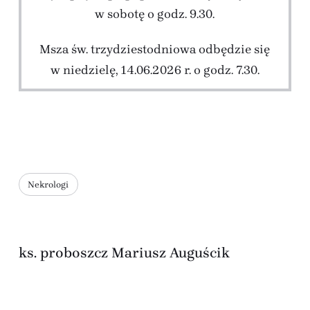
w sobotę o godz. 9.30.
Msza św. trzydziestodniowa odbędzie się
w niedzielę, 14.06.2026 r. o godz. 7.30.
Nekrologi
ks. proboszcz Mariusz Auguścik