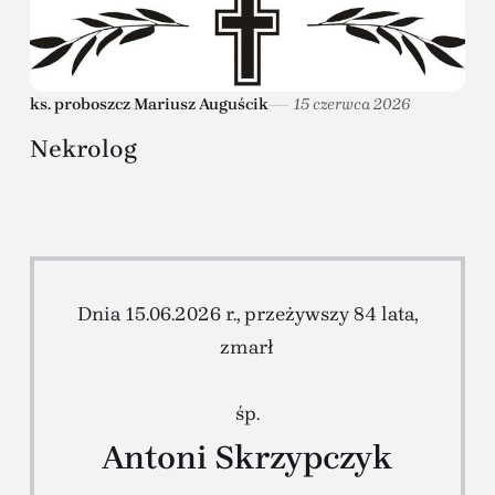
ks. proboszcz Mariusz Auguścik
15 czerwca 2026
Nekrolog
Dnia 15.06.2026 r., przeżywszy 84 lata,
zmarł
śp.
Antoni Skrzypczyk