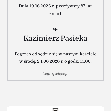
Dnia 19.06.2026 r., przeżywszy 87 lat,
zmarł
śp.
Kazimierz Pasieka
Pogrzeb odbędzie się w naszym kościele
w środę, 24.06.2026 r. o godz. 11.00.
Czytaj więcej...