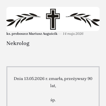
ks. proboszcz Mariusz Auguścik
14 maja 2026
Nekrolog
Dnia 13.05.2026 r. zmarła, przeżywszy 90
lat,
śp.