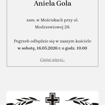
Aniela Gola
zam. w Mościskach przy ul.
Modrzewiowej 28.
Pogrzeb odbędzie się w naszym kościele
w sobotę, 16.05.2026 r. o godz. 10.00
Czytaj więcej...