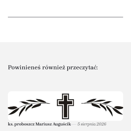
Powinieneś również przeczytać:
ks. proboszcz Mariusz Auguścik
5 sierpnia 2026