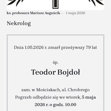
ks. proboszcz Mariusz Auguścik
1 maja 2026
Nekrolog
Dnia 1.05.2026 r. zmarł przeżywszy 79 lat
śp.
Teodor Bojdoł
zam. w Mościskach, ul. Chrobrego
Pogrzeb odbędzie się we wtorek,
5 maja
2026 r. o godz. 10.00