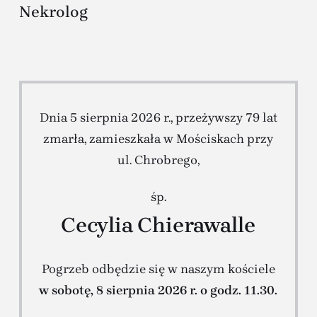
Nekrolog
Dnia 5 sierpnia 2026 r., przeżywszy 79 lat
zmarła, zamieszkała w Mościskach przy
ul. Chrobrego,
śp.
Cecylia Chierawalle
Pogrzeb odbędzie się w naszym kościele
w sobotę, 8 sierpnia 2026 r. o godz. 11.30.