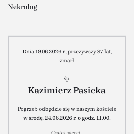
Nekrolog
Dnia 19.06.2026 r., przeżywszy 87 lat,
zmarł
śp.
Kazimierz Pasieka
Pogrzeb odbędzie się w naszym kościele
w środę, 24.06.2026 r. o godz. 11.00.
Czytaj więcej...