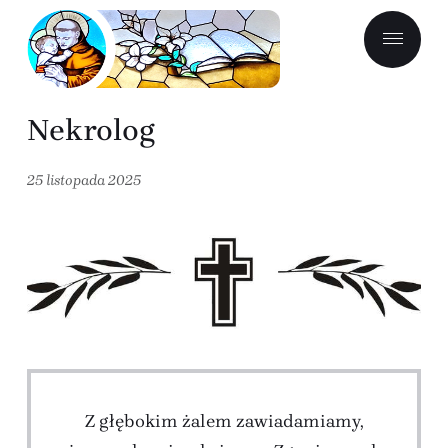
Nekrolog
25 listopada 2025
Z głębokim żalem zawiadamiamy,