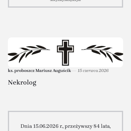
ks. proboszcz Mariusz Auguścik
15 czerwca 2026
Nekrolog
Dnia 15.06.2026 r., przeżywszy 84 lata,