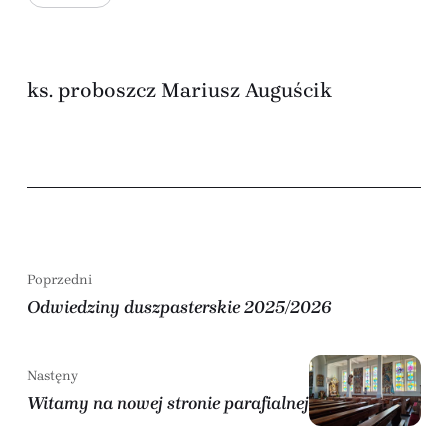
ks. proboszcz Mariusz Auguścik
Poprzedni
Odwiedziny duszpasterskie 2025/2026
Nastęny
Witamy na nowej stronie parafialnej