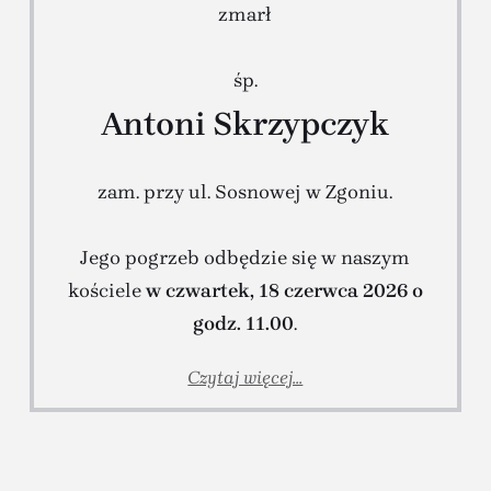
zmarł
śp.
Antoni Skrzypczyk
zam. przy ul. Sosnowej w Zgoniu.
Jego pogrzeb odbędzie się w naszym
kościele
w czwartek, 18 czerwca 2026 o
godz. 11.00
.
Czytaj więcej...